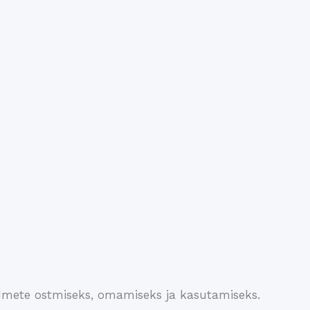
eadmete ostmiseks, omamiseks ja kasutamiseks.